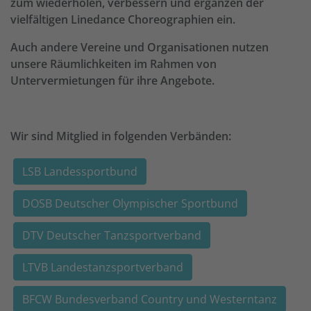
zum wiederholen, verbessern und ergänzen der
vielfältigen Linedance Choreographien ein.
Auch andere Vereine und Organisationen nutzen
unsere Räumlichkeiten im Rahmen von
Untervermietungen für ihre Angebote.
Wir sind Mitglied in folgenden Verbänden:
LSB Landessportbund
DOSB Deutscher Olympischer Sportbund
DTV Deutscher Tanzsportverband
LTVB Landestanzsportverband
BFCW Bundesverband Country und Westerntanz