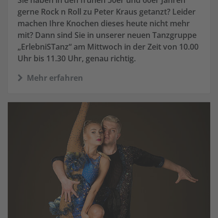
gerne Rock n Roll zu Peter Kraus getanzt? Leider
machen Ihre Knochen dieses heute nicht mehr
mit? Dann sind Sie in unserer neuen Tanzgruppe
„ErlebniSTanz“ am Mittwoch in der Zeit von 10.00
Uhr bis 11.30 Uhr, genau richtig.
Mehr erfahren