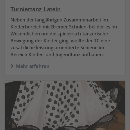
Turniertanz Latein
Neben der langjährigen Zusammenarbeit im
Kinderbereich mit Bremer Schulen, bei der es im
Wesentlichen um die spielerisch-tänzerische
Bewegung der Kinder ging, wollte der TC eine
zusätzliche leistungsorientierte Schiene im
Bereich Kinder- und Jugendtanz aufbauen.
Mehr erfahren