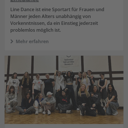
Line Dance ist eine Sportart für Frauen und
Männer jeden Alters unabhängig von
Vorkenntnissen, da ein Einstieg jederzeit
problemlos möglich ist.
Mehr erfahren