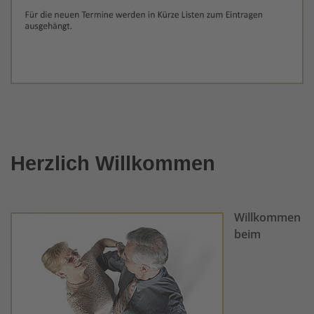
Herzlich Willkommen
Willkommen
beim