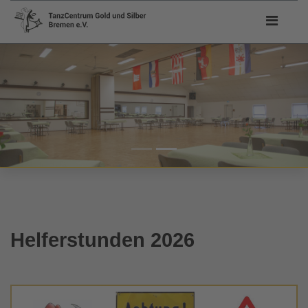
Tanzfläc
Helferstunden 2026