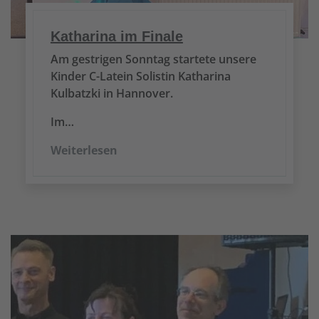
Katharina im Finale
Am gestrigen Sonntag startete unsere
Kinder C-Latein Solistin Katharina
Kulbatzki in Hannover.
Im…
Weiterlesen