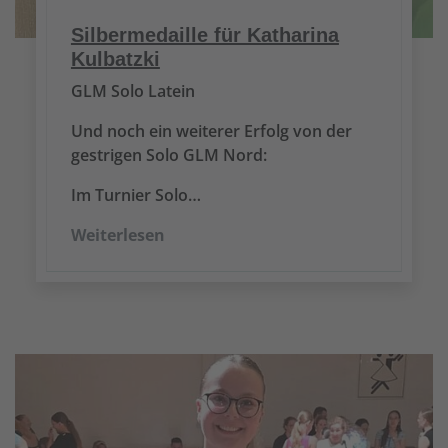
Silbermedaille für Katharina
Kulbatzki
GLM Solo Latein
Und noch ein weiterer Erfolg von der
gestrigen Solo GLM Nord:
Im Turnier Solo…
Weiterlesen