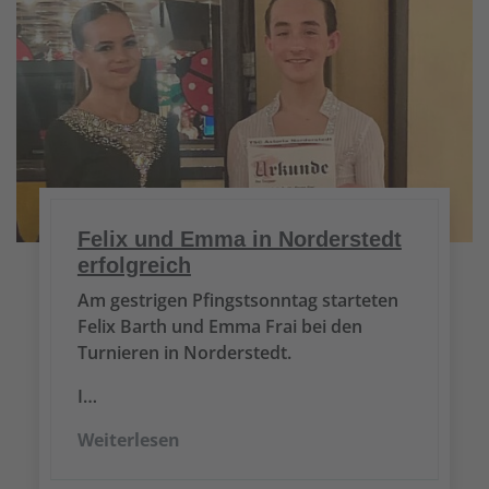
Felix und Emma in Norderstedt
erfolgreich
Am gestrigen Pfingstsonntag starteten
Felix Barth und Emma Frai bei den
Turnieren in Norderstedt.
I…
Weiterlesen