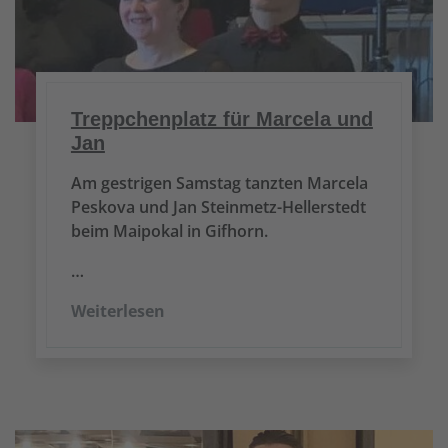
Treppchenplatz für Marcela und
Jan
Am gestrigen Samstag tanzten Marcela
Peskova und Jan Steinmetz-Hellerstedt
beim Maipokal in Gifhorn.
…
Weiterlesen