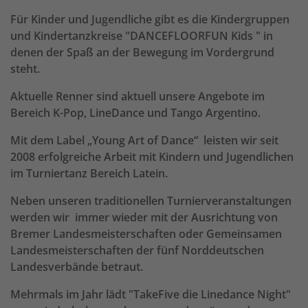
Für Kinder und Jugendliche gibt es die Kindergruppen
und Kindertanzkreise "DANCEFLOORFUN Kids " in
denen der Spaß an der Bewegung im Vordergrund
steht.
Aktuelle Renner sind aktuell unsere Angebote im
Bereich K-Pop, LineDance und Tango Argentino.
Mit dem Label „Young Art of Dance“ leisten wir seit
2008 erfolgreiche Arbeit mit Kindern und Jugendlichen
im Turniertanz Bereich Latein.
Neben unseren traditionellen Turnierveranstaltungen
werden wir immer wieder mit der Ausrichtung von
Bremer Landesmeisterschaften oder Gemeinsamen
Landesmeisterschaften der fünf Norddeutschen
Landesverbände betraut.
Mehrmals im Jahr lädt "TakeFive die Linedance Night"