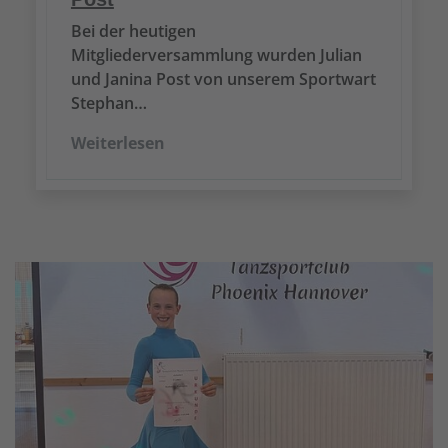
Bei der heutigen
Mitgliederversammlung wurden Julian
und Janina Post von unserem Sportwart
Stephan…
Weiterlesen