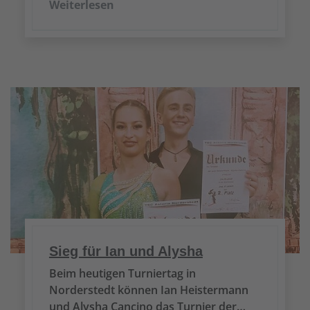
Weiterlesen
Sieg für Ian und Alysha
Beim heutigen Turniertag in
Norderstedt können Ian Heistermann
und Alysha Cancino das Turnier der…