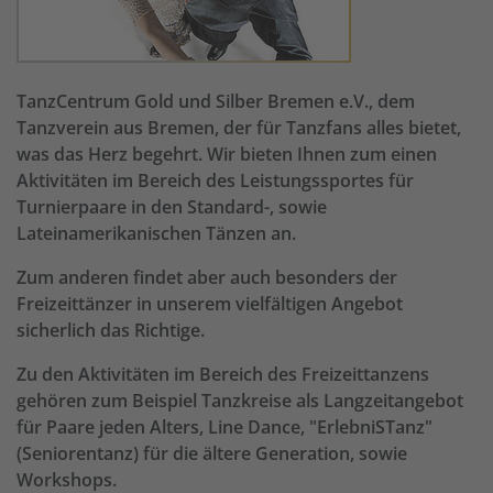
TanzCentrum Gold und Silber Bremen e.V., dem
Tanzverein aus Bremen, der für Tanzfans alles bietet,
was das Herz begehrt. Wir bieten Ihnen zum einen
Aktivitäten im Bereich des Leistungssportes für
Turnierpaare in den Standard-, sowie
Lateinamerikanischen Tänzen an.
Zum anderen findet aber auch besonders der
Freizeittänzer in unserem vielfältigen Angebot
sicherlich das Richtige.
Zu den Aktivitäten im Bereich des Freizeittanzens
gehören zum Beispiel Tanzkreise als Langzeitangebot
für Paare jeden Alters, Line Dance, "ErlebniSTanz"
(Seniorentanz) für die ältere Generation, sowie
Workshops.