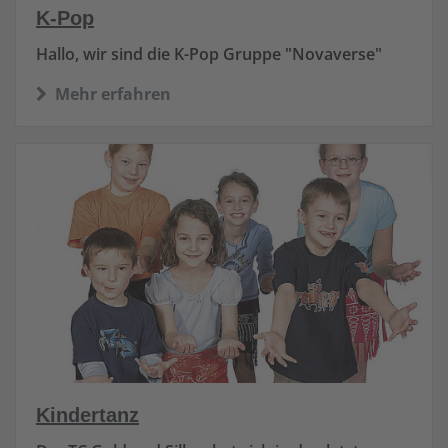
K-Pop
Hallo, wir sind die K-Pop Gruppe "Novaverse"
Mehr erfahren
Kindertanz