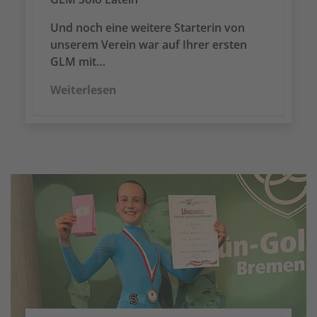
Und noch eine weitere Starterin von
unserem Verein war auf Ihrer ersten
GLM mit…
Weiterlesen