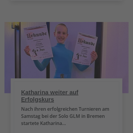
Katharina weiter auf
Erfolgskurs
Nach ihren erfolgreichen Turnieren am
Samstag bei der Solo GLM in Bremen
startete Katharina…