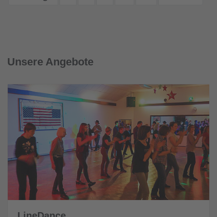
Unsere Angebote
LineDance