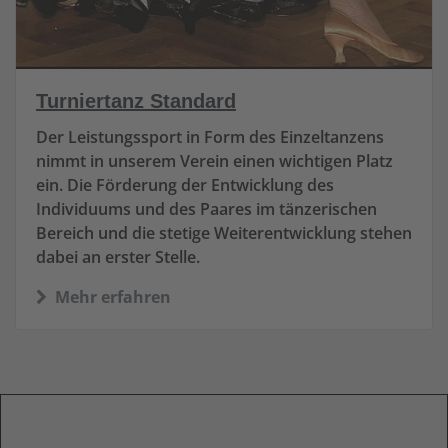
Turniertanz Standard
Der Leistungssport in Form des Einzeltanzens
nimmt in unserem Verein einen wichtigen Platz
ein. Die Förderung der Entwicklung des
Individuums und des Paares im tänzerischen
Bereich und die stetige Weiterentwicklung stehen
dabei an erster Stelle.
Mehr erfahren