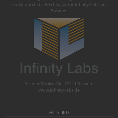
erfolgt durch die Werbeagentur Infinity Labs aus
Bassum.
Bremer Straße 86a, 27211 Bassum
www.infinity-labs.de
MITGLIED