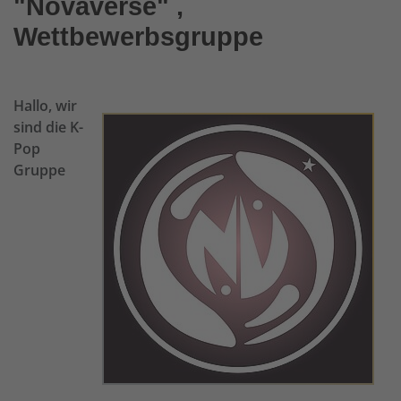
"Novaverse" ,
Wettbewerbsgruppe
Hallo, wir
sind die K-
Pop
Gruppe