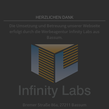
HERZLICHEN DANK
Die Umsetzung und Betreuung unserer Webseite
erfolgt durch die Werbeagentur Infinity Labs aus
Bassum.
Bremer Straße 86a, 27211 Bassum