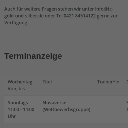
Auch für weitere Fragen stehen wir unter info@tc-
gold-und-silber.de oder Tel 0421 84514122 gerne zur
Verfügung.
Terminanzeige
Wochentag -
Titel
Trainer*in
Von, bis
Sonntags
Novaverse
11:00 - 14:00
(Wettbewerbsgruppe)
Uhr