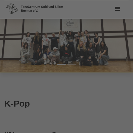
K-Pop