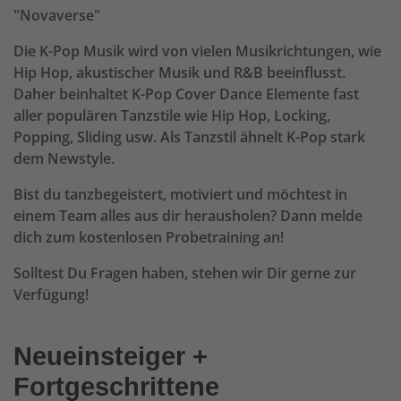
"Novaverse"
Die K-Pop Musik wird von vielen Musikrichtungen, wie
Hip Hop, akustischer Musik und R&B beeinflusst.
Daher beinhaltet K-Pop Cover Dance Elemente fast
aller populären Tanzstile wie Hip Hop, Locking,
Popping, Sliding usw. Als Tanzstil ähnelt K-Pop stark
dem Newstyle.
Bist du tanzbegeistert, motiviert und möchtest in
einem Team alles aus dir herausholen? Dann melde
dich zum kostenlosen Probetraining an!
Solltest Du Fragen haben, stehen wir Dir gerne zur
Verfügung!
Neueinsteiger +
Fortgeschrittene