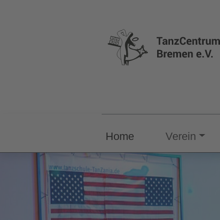
Home
Verein