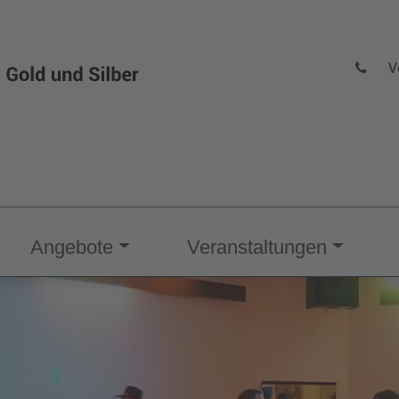
V
Angebote
Veranstaltungen