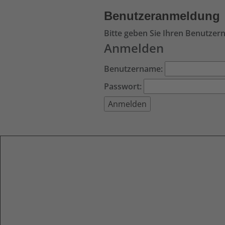
Benutzeranmeldung
Bitte geben Sie Ihren Benutzer
Anmelden
Benutzername:
Passwort: