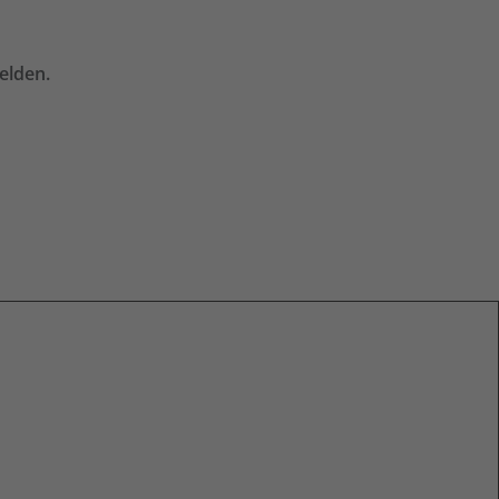
elden.