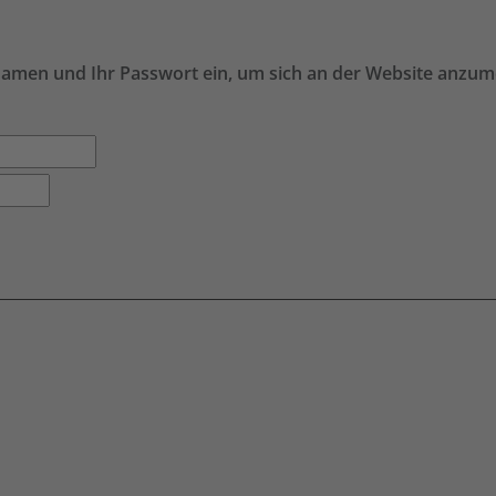
namen und Ihr Passwort ein, um sich an der Website anzum