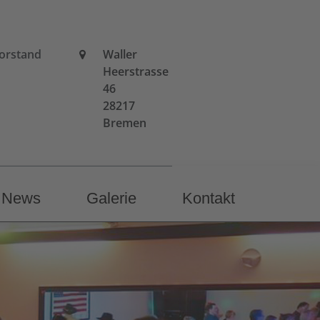
orstand
Waller
Heerstrasse
46
28217
Bremen
News
Galerie
Kontakt